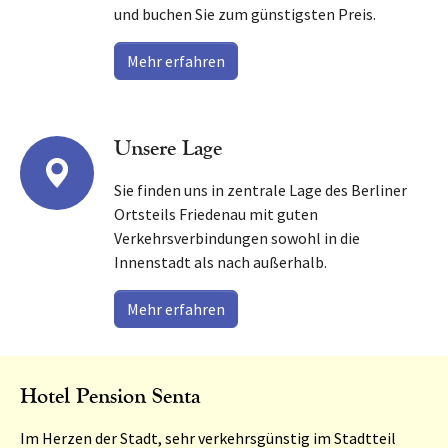
und buchen Sie zum günstigsten Preis.
Mehr erfahren
Unsere Lage
Sie finden uns in zentrale Lage des Berliner
Ortsteils Friedenau mit guten
Verkehrsverbindungen sowohl in die
Innenstadt als nach außerhalb.
Mehr erfahren
Hotel Pension Senta
Im Herzen der Stadt, sehr verkehrsgünstig im Stadtteil