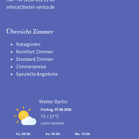
info(at)hotel-senta.de
Übersicht Zimmer
Kategorien
Komfort Zimmer
Standard Zimmer
Zimmerpreise
Spezielle Angebote
Wetter Berlin
Freitag, 07.08.2026
15 / 21°C
Leicht bewölkt
Sa, 08.08.
So, 09.08.
Mo, 10.08.