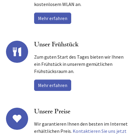
kostenlosem WLAN an.
Mehr erfahren
Unser Frühstück
Zum guten Start des Tages bieten wir Ihnen
ein Frühstück in unserem gemütlichen
Frühstücksraum an.
Mehr erfahren
Unsere Preise
Wir garantieren Ihnen den besten im Internet
erhältlichen Preis.
Kontaktieren Sie uns jetzt