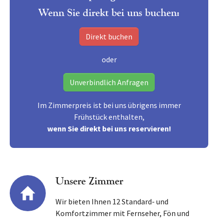
Wenn Sie direkt bei uns buchen:
Direkt buchen
oder
Unverbindlich Anfragen
Im Zimmerpreis ist bei uns übrigens immer
Frühstück enthalten,
wenn Sie direkt bei uns reservieren!
Unsere Zimmer
Wir bieten Ihnen 12 Standard- und
Komfortzimmer mit Fernseher, Fön und